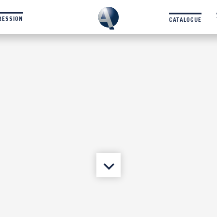
RESSION
CATALOGUE