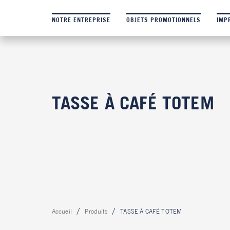
NOTRE ENTREPRISE
OBJETS PROMOTIONNELS
IMP
TASSE À CAFÉ TOTEM
Accueil
Produits
TASSE À CAFÉ TOTEM