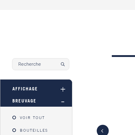
AFFICHAGE
BREUVAGE
VOIR TOUT
BOUTEILLES