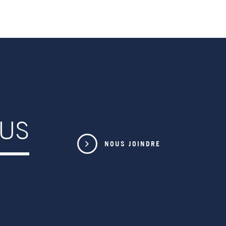
OUS
NOUS JOINDRE