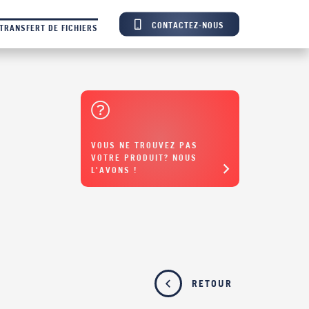
CONTACTEZ-NOUS
TRANSFERT DE FICHIERS
VOUS NE TROUVEZ PAS
VOTRE PRODUIT? NOUS
L'AVONS !
RETOUR