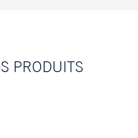
S PRODUITS