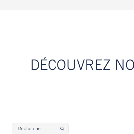
DÉCOUVREZ NO