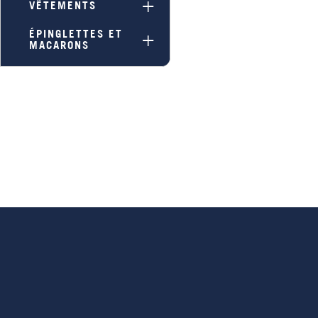
VÊTEMENTS
ÉPINGLETTES ET
MACARONS