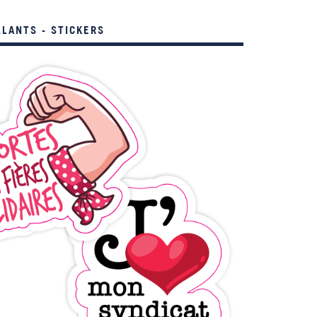
LANTS - STICKERS