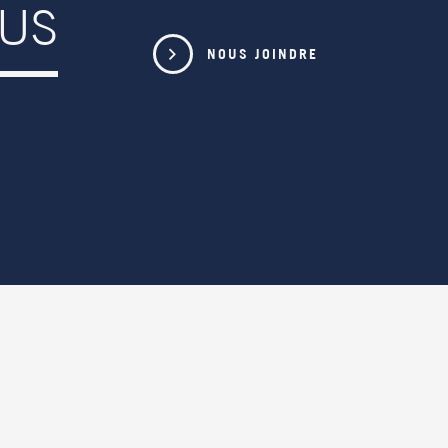
OUS
NOUS JOINDRE