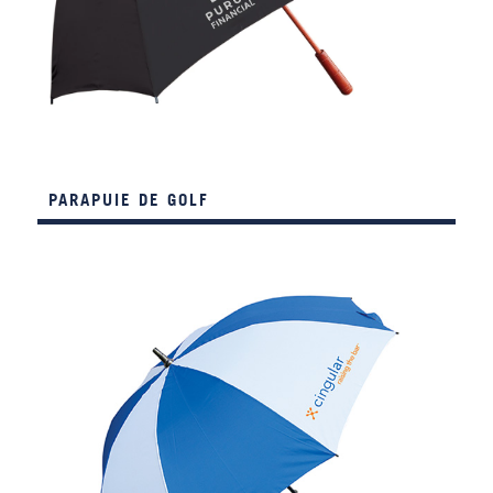
PARAPUIE DE GOLF