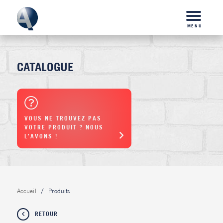
MENU
CATALOGUE
VOUS NE TROUVEZ PAS
VOTRE PRODUIT ? NOUS
L'AVONS !
Accueil
Produits
RETOUR