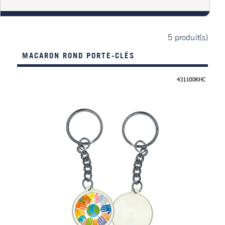
5
produit(s)
MACARON ROND PORTE-CLÉS