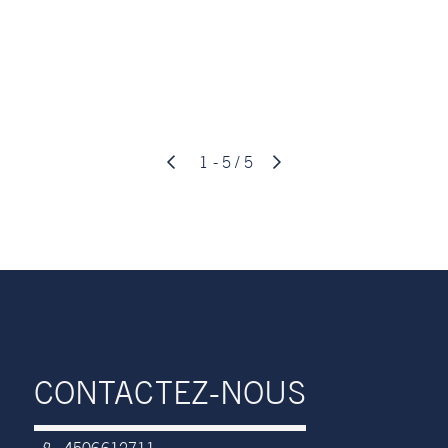
1 - 5 / 5
CONTACTEZ-NOUS