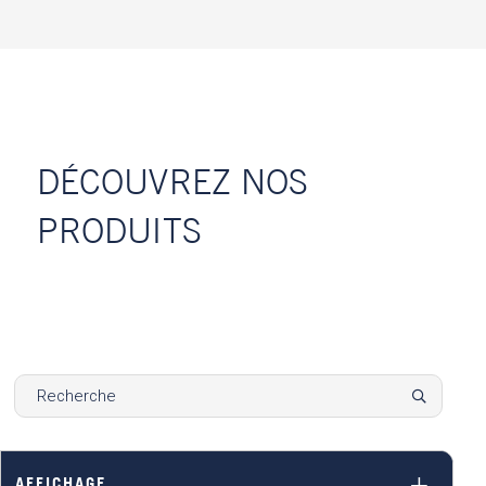
DÉCOUVREZ NOS
PRODUITS
AFFICHAGE