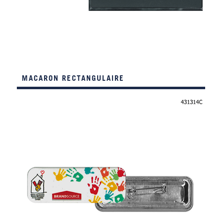
MACARON RECTANGULAIRE