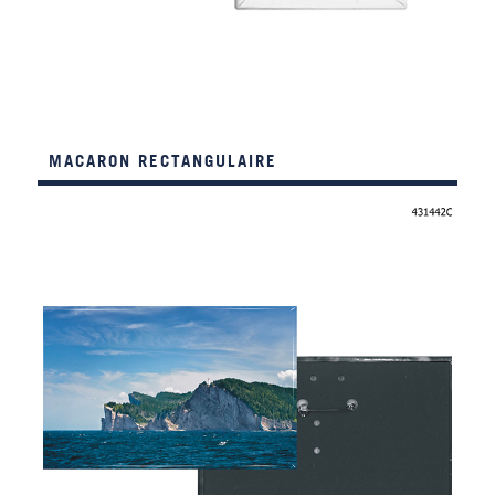
MACARON RECTANGULAIRE