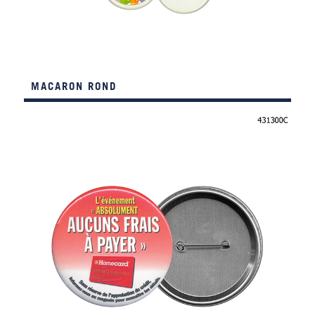
MACARON ROND