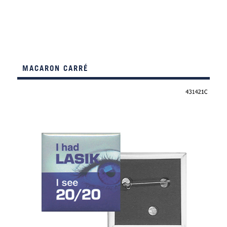
MACARON CARRÉ