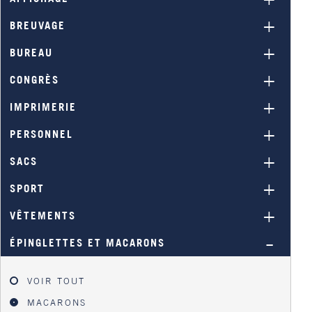
BREUVAGE
BUREAU
CONGRÈS
IMPRIMERIE
PERSONNEL
SACS
SPORT
VÊTEMENTS
ÉPINGLETTES ET MACARONS
VOIR TOUT
MACARONS