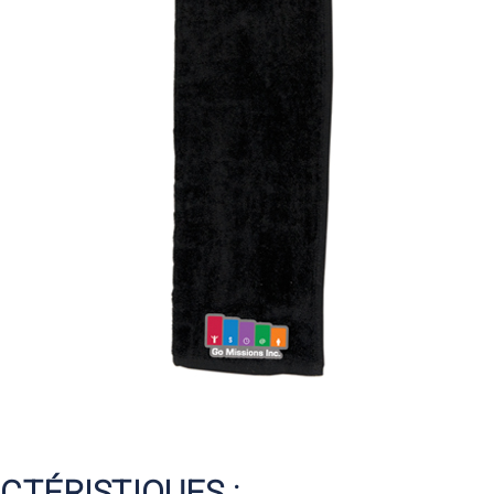
CTÉRISTIQUES :