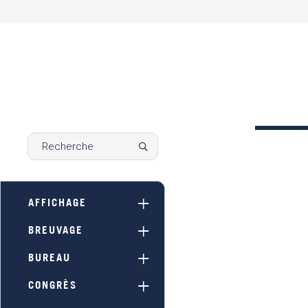
AFFICHAGE
BREUVAGE
BUREAU
CONGRÈS