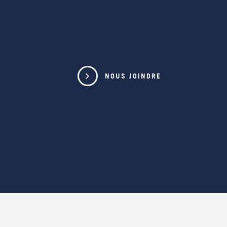
NOUS JOINDRE