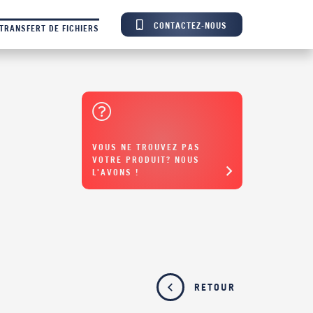
CONTACTEZ-NOUS
TRANSFERT DE FICHIERS
VOUS NE TROUVEZ PAS
VOTRE PRODUIT? NOUS
L'AVONS !
RETOUR