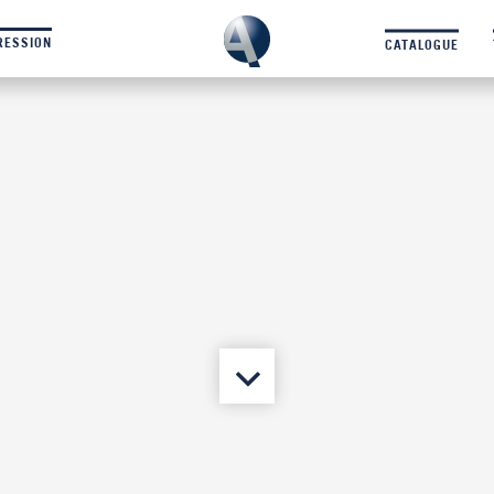
RESSION
CATALOGUE