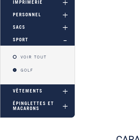
IMPRIMERIE
PERSONNEL
SACS
SPORT
VOIR TOUT
GOLF
VÊTEMENTS
ÉPINGLETTES ET
MACARONS
CARA