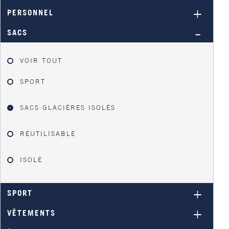
PERSONNEL
SACS
VOIR TOUT
SPORT
SACS GLACIÈRES ISOLÉS
RÉUTILISABLE
ISOLÉ
SPORT
VÊTEMENTS