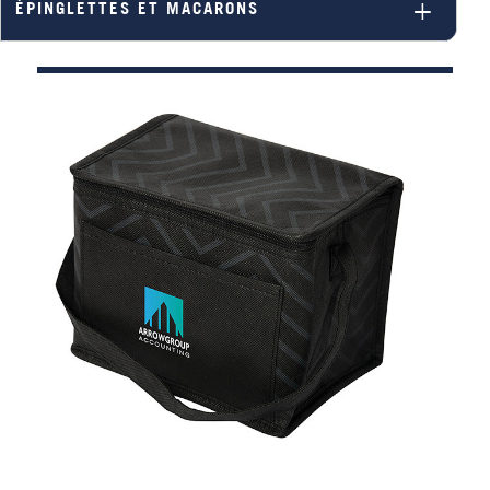
ÉPINGLETTES ET MACARONS