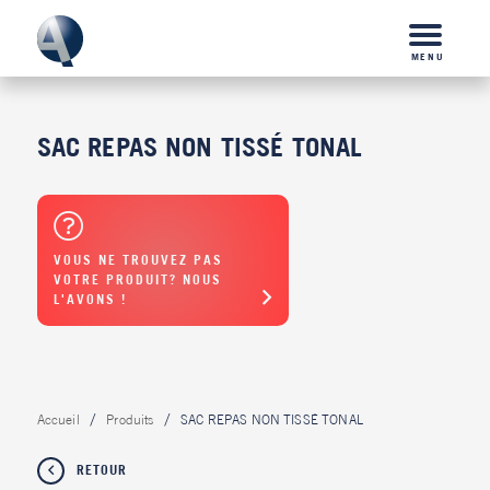
MENU
SAC REPAS NON TISSÉ TONAL
VOUS NE TROUVEZ PAS
VOTRE PRODUIT? NOUS
L'AVONS !
Accueil
Produits
SAC REPAS NON TISSÉ TONAL
RETOUR