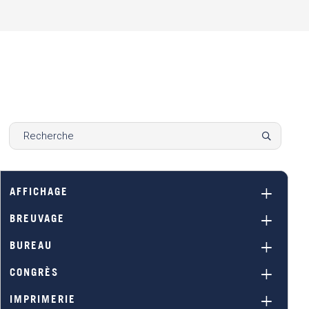
AFFICHAGE
BREUVAGE
BUREAU
CONGRÈS
IMPRIMERIE