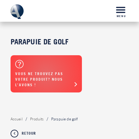
MENU
PARAPUIE DE GOLF
VOUS NE TROUVEZ PAS
VOTRE PRODUIT? NOUS
L'AVONS !
Accueil
Produits
Parapuie de golf
RETOUR