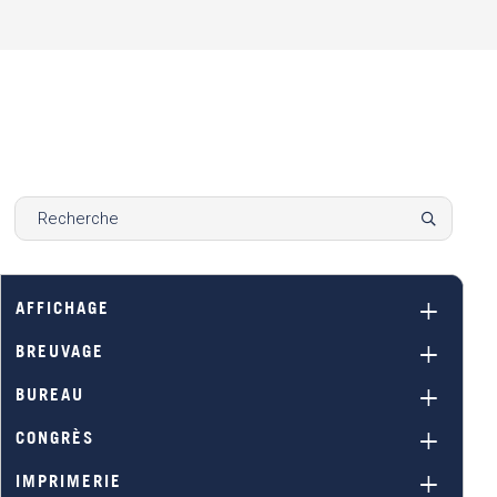
AFFICHAGE
BREUVAGE
BUREAU
CONGRÈS
IMPRIMERIE