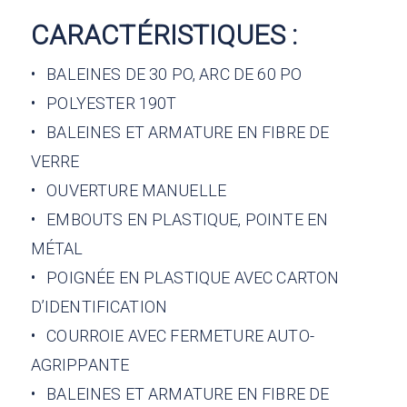
CARACTÉRISTIQUES :
•
BALEINES DE 30 PO, ARC DE 60 PO
•
POLYESTER 190T
•
BALEINES ET ARMATURE EN FIBRE DE
VERRE
•
OUVERTURE MANUELLE
•
EMBOUTS EN PLASTIQUE, POINTE EN
MÉTAL
•
POIGNÉE EN PLASTIQUE AVEC CARTON
D’IDENTIFICATION
•
COURROIE AVEC FERMETURE AUTO-
AGRIPPANTE
•
BALEINES ET ARMATURE EN FIBRE DE