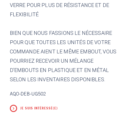
VERRE POUR PLUS DE RÉSISTANCE ET DE
FLEXIBILITÉ
BIEN QUE NOUS FASSIONS LE NÉCESSAIRE
POUR QUE TOUTES LES UNITÉS DE VOTRE
COMMANDE AIENT LE MÊME EMBOUT, VOUS
POURRIEZ RECEVOIR UN MÉLANGE
D'EMBOUTS EN PLASTIQUE ET EN MÉTAL
SELON LES INVENTAIRES DISPONIBLES.
AQO-DEB-UG502
JE SUIS INTÉRESSÉ(E)