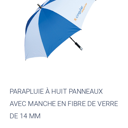
PARAPLUIE À HUIT PANNEAUX
AVEC MANCHE EN FIBRE DE VERRE
DE 14 MM