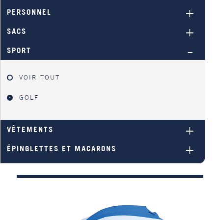
PERSONNEL
SACS
SPORT
VOIR TOUT
GOLF
VÊTEMENTS
ÉPINGLETTES ET MACARONS