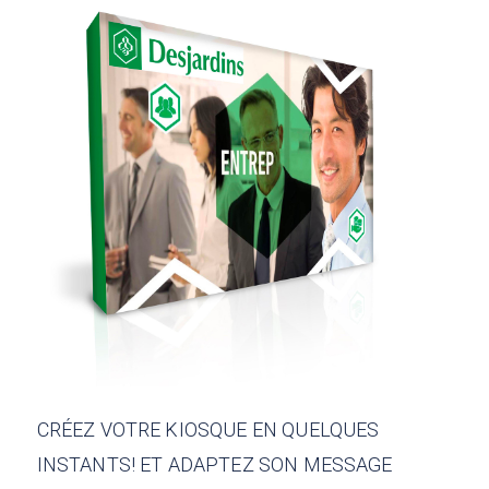
CRÉEZ VOTRE KIOSQUE EN QUELQUES
INSTANTS! ET ADAPTEZ SON MESSAGE