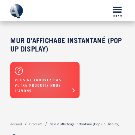
MENU
MUR D'AFFICHAGE INSTANTANÉ (POP
UP DISPLAY)
VOUS NE TROUVEZ PAS
VOTRE PRODUIT? NOUS
L'AVONS !
Accueil
Produits
Mur d'affichage instantané (Pop up Display)