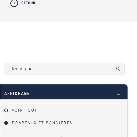
RETOUR
AFFICHAGE
VOIR TOUT
DRAPEAUX ET BANNIÈRES