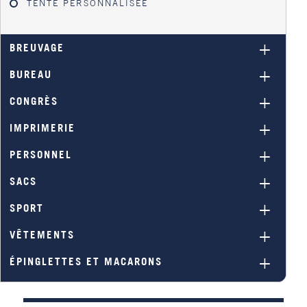
TENTE PERSONNALISÉE
BREUVAGE
BUREAU
CONGRÈS
IMPRIMERIE
PERSONNEL
SACS
SPORT
VÊTEMENTS
ÉPINGLETTES ET MACARONS