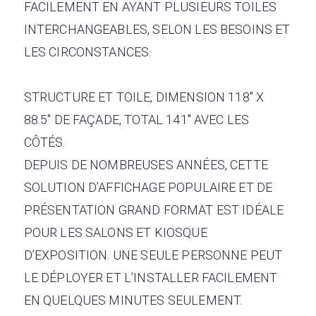
FACILEMENT EN AYANT PLUSIEURS TOILES
INTERCHANGEABLES, SELON LES BESOINS ET
LES CIRCONSTANCES.
STRUCTURE ET TOILE, DIMENSION 118″ X
88.5″ DE FAÇADE, TOTAL 141″ AVEC LES
CÔTÉS.
DEPUIS DE NOMBREUSES ANNÉES, CETTE
SOLUTION D’AFFICHAGE POPULAIRE ET DE
PRÉSENTATION GRAND FORMAT EST IDÉALE
POUR LES SALONS ET KIOSQUE
D’EXPOSITION. UNE SEULE PERSONNE PEUT
LE DÉPLOYER ET L’INSTALLER FACILEMENT
EN QUELQUES MINUTES SEULEMENT.