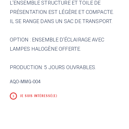
L’ENSEMBLE STRUCTURE ET TOILE DE
PRÉSENTATION EST LÉGÈRE ET COMPACTE.
IL SE RANGE DANS UN SAC DE TRANSPORT.
OPTION : ENSEMBLE D’ÉCLAIRAGE AVEC
LAMPES HALOGÈNE OFFERTE.
PRODUCTION: 5 JOURS OUVRABLES.
AQO-MMG-004
JE SUIS INTÉRESSÉ(E)