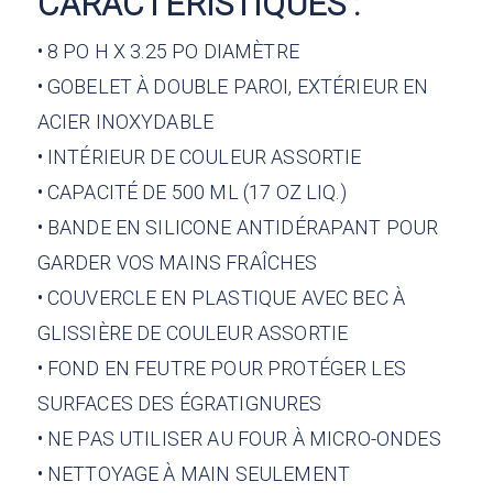
CARACTÉRISTIQUES :
• 8 PO H X 3.25 PO DIAMÈTRE
• GOBELET À DOUBLE PAROI, EXTÉRIEUR EN
ACIER INOXYDABLE
• INTÉRIEUR DE COULEUR ASSORTIE
• CAPACITÉ DE 500 ML (17 OZ LIQ.)
• BANDE EN SILICONE ANTIDÉRAPANT POUR
GARDER VOS MAINS FRAÎCHES
• COUVERCLE EN PLASTIQUE AVEC BEC À
GLISSIÈRE DE COULEUR ASSORTIE
• FOND EN FEUTRE POUR PROTÉGER LES
SURFACES DES ÉGRATIGNURES
• NE PAS UTILISER AU FOUR À MICRO-ONDES
• NETTOYAGE À MAIN SEULEMENT