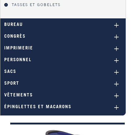
TASSES ET GOBELETS
BUREAU
CONGRÈS
IMPRIMERIE
PERSONNEL
SACS
SPORT
VÊTEMENTS
ÉPINGLETTES ET MACARONS