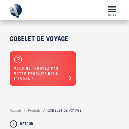
MENU
GOBELET DE VOYAGE
VOUS NE TROUVEZ PAS
VOTRE PRODUIT? NOUS
L'AVONS !
Accueil
Produits
GOBELET DE VOYAGE
RETOUR