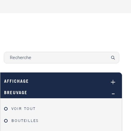
AFFICHAGE
BREUVAGE
VOIR TOUT
BOUTEILLES