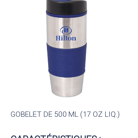
GOBELET DE 500 ML (17 OZ LIQ.)