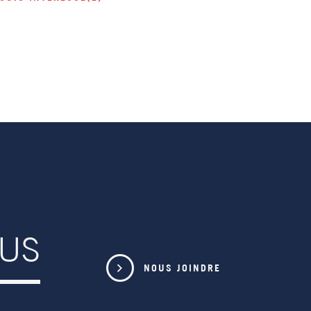
OUS
NOUS JOINDRE