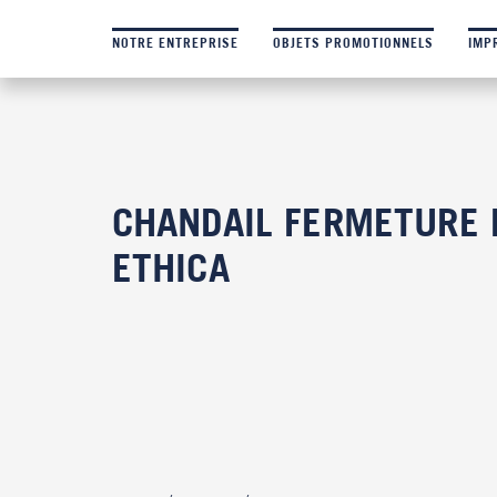
NOTRE ENTREPRISE
OBJETS PROMOTIONNELS
IMP
CHANDAIL FERMETURE É
ETHICA