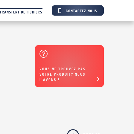
CONTACTEZ-NOUS
TRANSFERT DE FICHIERS
VOUS NE TROUVEZ PAS
VOTRE PRODUIT? NOUS
L'AVONS !