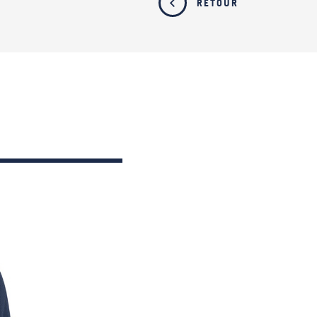
RETOUR