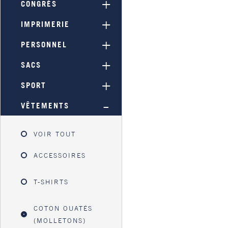
CONGRÈS
IMPRIMERIE
PERSONNEL
SACS
SPORT
VÊTEMENTS
VOIR TOUT
ACCESSOIRES
T-SHIRTS
COTON OUATÉS
(MOLLETONS)