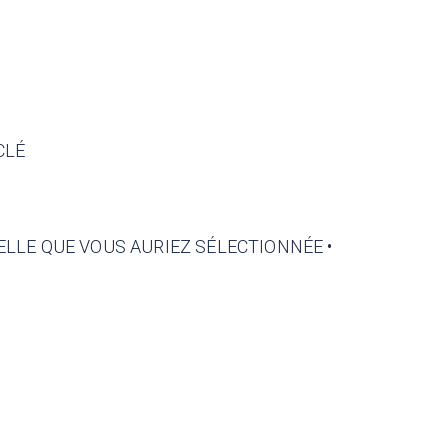
CLÉ
ELLE QUE VOUS AURIEZ SÉLECTIONNÉE •