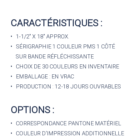
CARACTÉRISTIQUES :
• 1-1/2" X 18" APPROX.
• SÉRIGRAPHIE 1 COULEUR PMS 1 CÔTÉ
SUR BANDE RÉFLÉCHISSANTE
• CHOIX DE 30 COULEURS EN INVENTAIRE
• EMBALLAGE : EN VRAC
• PRODUCTION : 12-18 JOURS OUVRABLES
OPTIONS :
• CORRESPONDANCE PANTONE MATÉRIEL
• COULEUR D'IMPRESSION ADDITIONNELLE