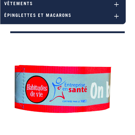
VÊTEMENTS
ÉPINGLETTES ET MACARONS