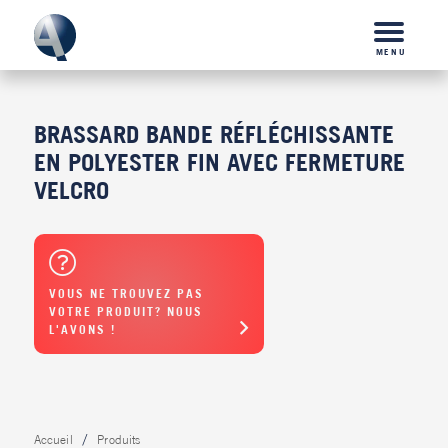
MENU
BRASSARD BANDE RÉFLÉCHISSANTE
EN POLYESTER FIN AVEC FERMETURE
VELCRO
VOUS NE TROUVEZ PAS
VOTRE PRODUIT? NOUS
L'AVONS !
Accueil
Produits