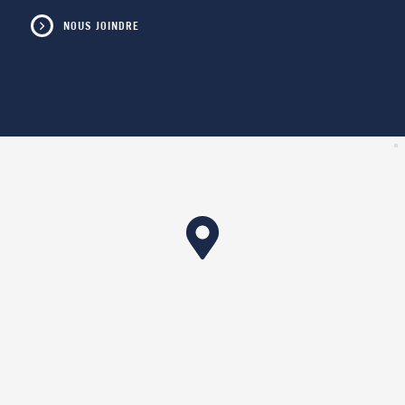
NOUS JOINDRE