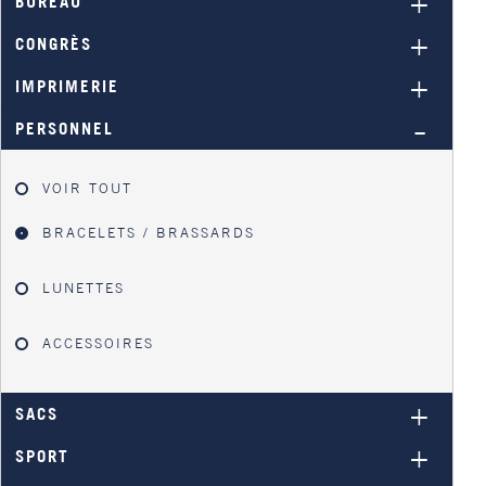
BUREAU
CONGRÈS
IMPRIMERIE
PERSONNEL
VOIR TOUT
BRACELETS / BRASSARDS
LUNETTES
ACCESSOIRES
SACS
SPORT