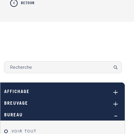
RETOUR
AFFICHAGE
BREUVAGE
BUREAU
VOIR TOUT