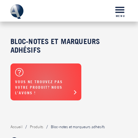
MENU
BLOC-NOTES ET MARQUEURS
ADHÉSIFS
VOUS NE TROUVEZ PAS
VOTRE PRODUIT? NOUS
L'AVONS !
Accueil
Produits
Bloc-notes et marqueurs adhésifs