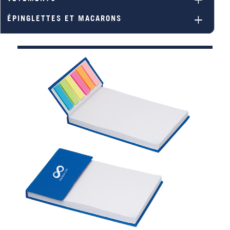
ÉPINGLETTES ET MACARONS