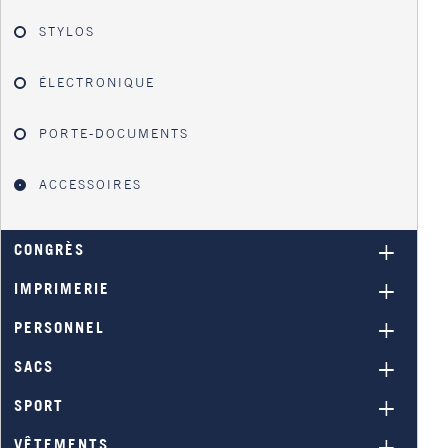
STYLOS
ÉLECTRONIQUE
PORTE-DOCUMENTS
ACCESSOIRES
CONGRÈS
IMPRIMERIE
PERSONNEL
SACS
SPORT
VÊTEMENTS