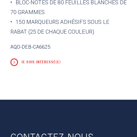
•
BLOC-NOTES DE 80 FEUILLES BLANCHES DE
70 GRAMMES
• 150 MARQUEURS ADHÉSIFS SOUS LE
RABAT (25 DE CHAQUE COULEUR)
AQO-DEB-CA6625
JE SUIS INTÉRESSÉ(E)
CONTACTEZ-NOUS