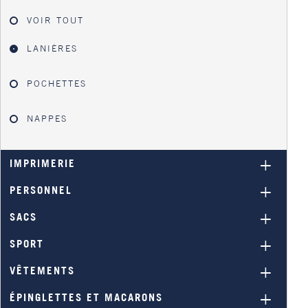
VOIR TOUT
LANIÈRES
POCHETTES
NAPPES
IMPRIMERIE
PERSONNEL
SACS
SPORT
VÊTEMENTS
ÉPINGLETTES ET MACARONS