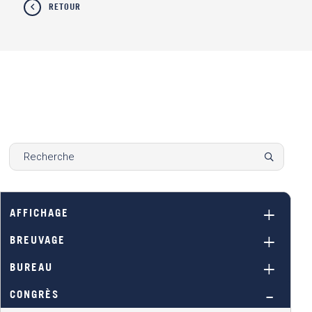
RETOUR
AFFICHAGE
BREUVAGE
BUREAU
CONGRÈS