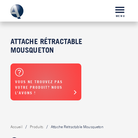
MENU
ATTACHE RÉTRACTABLE
MOUSQUETON
VOUS NE TROUVEZ PAS
VOTRE PRODUIT? NOUS
L'AVONS !
Accueil
Produits
Attache Rétractable Mousqueton