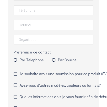
Préférence de contact
Par Téléphone
Par Courriel
Je souhaite avoir une soumission pour ce produit (SVP
Avez-vous d'autres modèles, couleurs ou formats?
Quelles informations dois-je vous fournir afin de début