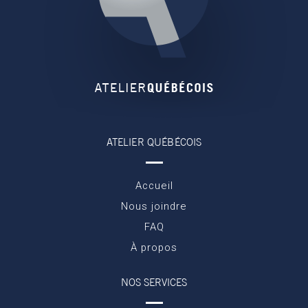
ATELIER QUÉBÉCOIS
Accueil
Nous joindre
FAQ
À propos
NOS SERVICES