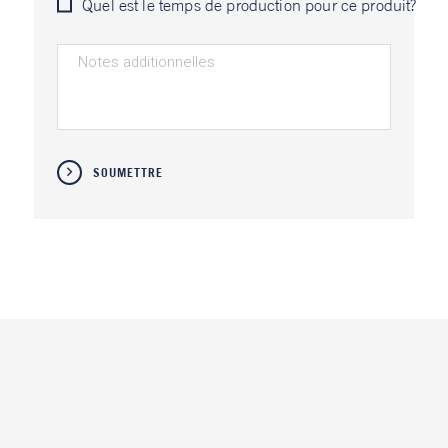
Quel est le temps de production pour ce produit?
SOUMETTRE