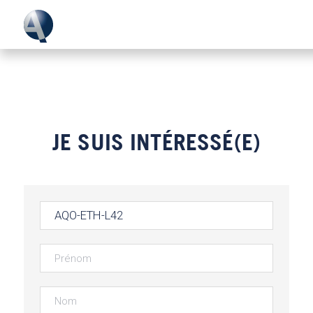
JE SUIS INTÉRESSÉ(E)