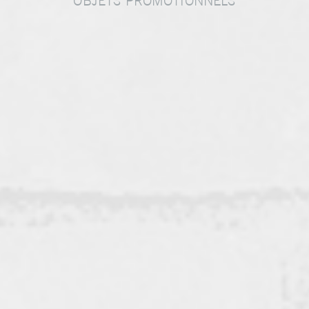
OBJETS PROMOTIONNELS